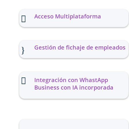
Acceso Multiplataforma

Gestión de fichaje de empleados
}

Integración con WhastApp
Business con IA incorporada