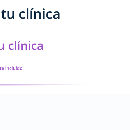
tu clínica
 clínica
te incluido