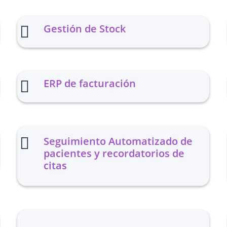
Gestión de Stock

ERP de facturación


Seguimiento Automatizado de
pacientes y recordatorios de
citas