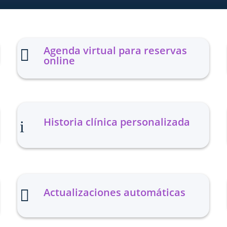
Agenda virtual para reservas

online
Historia clínica personalizada
i
Actualizaciones automáticas
