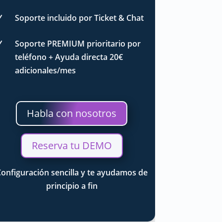
Soporte incluido por Ticket & Chat
N
Soporte PREMIUM prioritario por
N
teléfono + Ayuda directa 20€
adicionales/mes
Habla con nosotros
Reserva tu DEMO
onfiguración sencilla y te ayudamos de
principio a fin