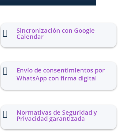
Sincronización con Google

Calendar

Envío de consentimientos por
WhatsApp con firma digital
Normativas de Seguridad y

Privacidad garantizada