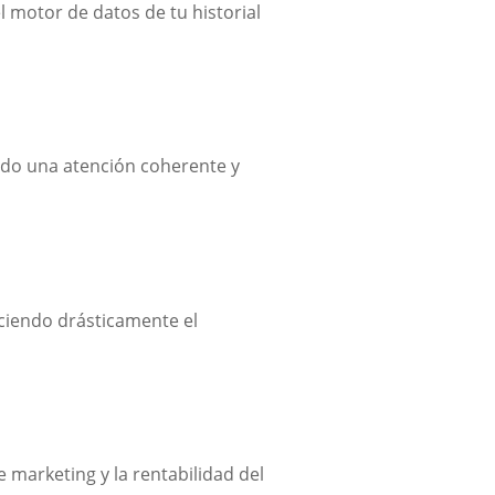
 motor de datos de tu historial
ando una atención coherente y
uciendo drásticamente el
 marketing y la rentabilidad del