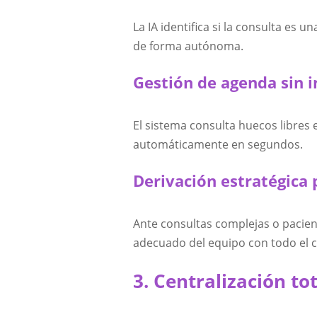
La IA identifica si la consulta es 
de forma autónoma.
Gestión de agenda sin 
El sistema consulta huecos libres 
automáticamente en segundos.
Derivación estratégica 
Ante consultas complejas o pacient
adecuado del equipo con todo el c
3. Centralización to